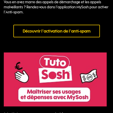
Vous en avez marre des appels de démarchage et les appels
malveillants ? Rendez-vous dans l'application MySosh pour activer
l'Anti-spam.
Découvrir l'activation de l'anti-spam