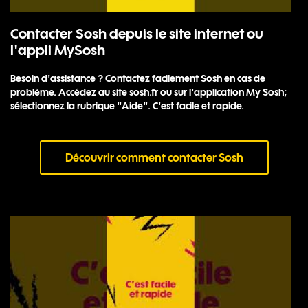
Contacter Sosh depuis le site internet ou
l'appli MySosh
Besoin d'assistance ? Contactez facilement Sosh en cas de
problème. Accédez au site sosh.fr ou sur l'application My Sosh;
sélectionnez la rubrique "Aide". C'est facile et rapide.
Découvrir comment contacter Sosh