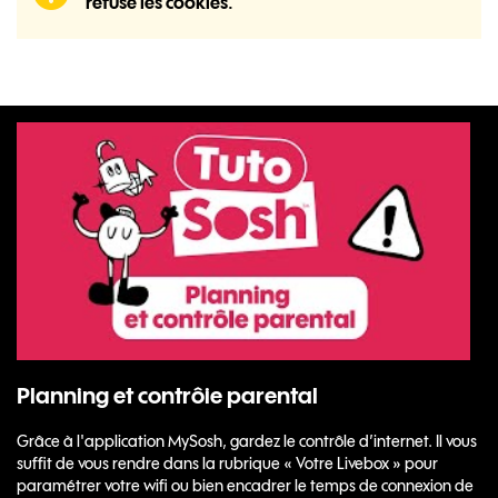
refusé les cookies.
Planning et contrôie parental
Grâce à l'application MySosh, gardez le contrôle d’internet. Il vous
suffit de vous rendre dans la rubrique « Votre Livebox » pour
paramétrer votre wifi ou bien encadrer le temps de connexion de