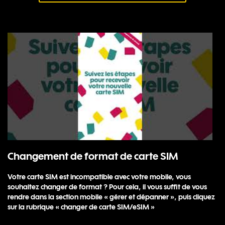
Changement de format de carte SIM
Votre carte SIM est incompatible avec votre mobile, vous
souhaitez changer de format ? Pour cela, il vous suffit de vous
rendre dans la section mobile « gérer et dépanner », puis cliquez
sur la rubrique « changer de carte SIM/eSIM »