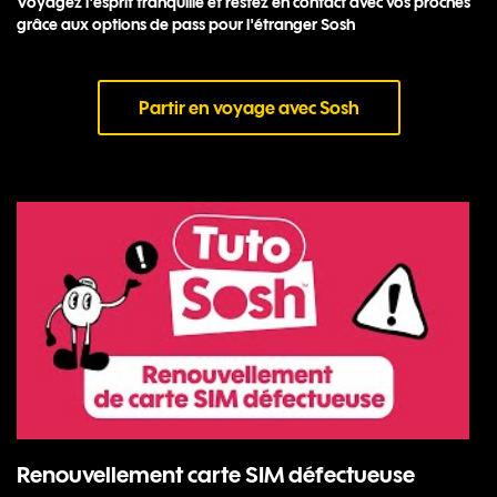
Voyagez l'esprit tranquille et restez en contact avec vos proches
grâce aux options de pass pour l'étranger Sosh
Partir en voyage avec Sosh
Renouvellement carte SIM défectueuse