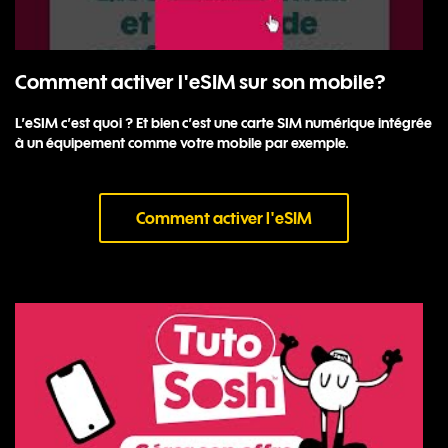
Comment activer l'eSIM sur son mobile?
L’eSIM c’est quoi ? Et bien c’est une carte SIM numérique intégrée
à un équipement comme votre mobile par exemple.
Comment activer l'eSIM