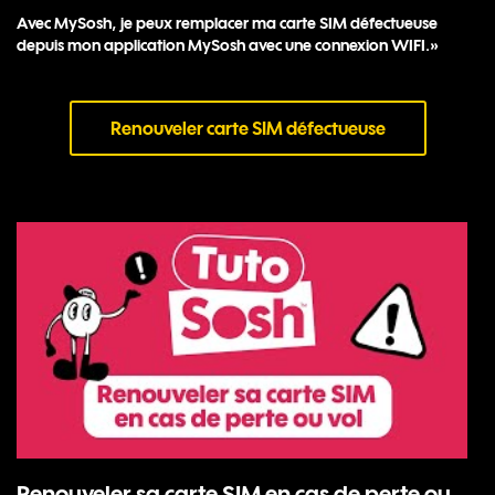
Avec MySosh, je peux remplacer ma carte SIM défectueuse
depuis mon application MySosh avec une connexion WIFI.»
Renouveler carte SIM défectueuse
Renouveler sa carte SIM en cas de perte ou