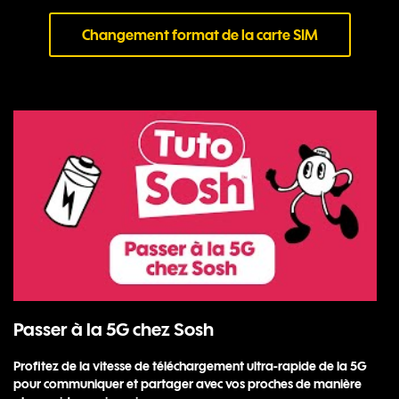
Changement format de la carte SIM
Passer à la 5G chez Sosh
Profitez de la vitesse de téléchargement ultra-rapide de la 5G
pour communiquer et partager avec vos proches de manière