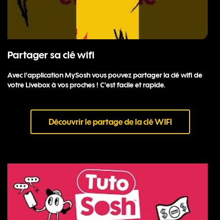
Partager sa clé wifi
Avec l'application MySosh vous pouvez partager la clé wifi de
votre Livebox à vos proches ! C'est facile et rapide.
Découvrir le partage de la clé WIFI