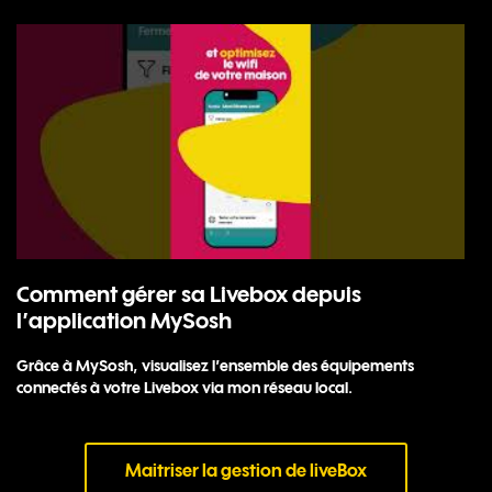
Comment gérer sa Livebox depuis
l’application MySosh
Grâce à MySosh, visualisez l’ensemble des équipements
connectés à votre Livebox via mon réseau local.
Maitriser la gestion de liveBox