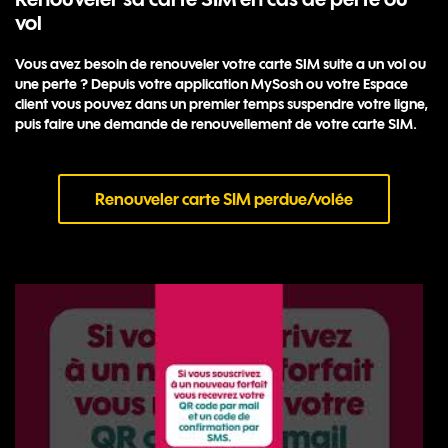
vol
Vous avez besoin de renouveler votre carte SIM suite a un vol ou
une perte ? Depuis votre application MySosh ou votre Espace
client vous pouvez dans un premier temps suspendre votre ligne,
puis faire une demande de renouvellement de votre carte SIM.
Renouveler carte SIM perdue/volée