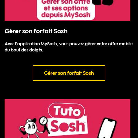
Gérer son forfait Sosh
Avec l'application MySosh, vous pouvez gérer votre offre mobile
du bout des doigts.
Gérer son forfait Sosh