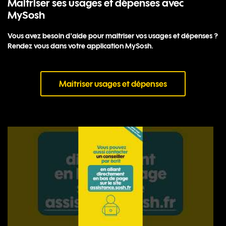
Maitriser ses usages et dépenses avec
MySosh
Vous avez besoin d'aide pour maitriser vos usages et dépenses ?
Rendez vous dans votre application MySosh.
Maitriser usages et dépenses