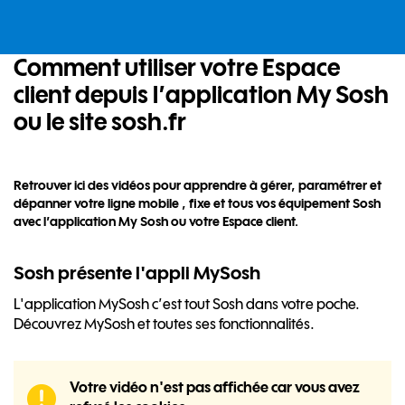
Comment
utiliser votre Espace
client depuis l’application My Sosh
ou le site sosh.fr
Retrouver ici des vidéos pour apprendre à gérer, paramétrer et
dépanner votre ligne mobile , fixe et tous vos équipement Sosh
avec l’application My Sosh ou votre Espace client.
Sosh présente l'appli MySosh
L'application MySosh c’est tout Sosh dans votre poche.
Découvrez MySosh et toutes ses fonctionnalités.
Votre vidéo n'est pas affichée car vous avez