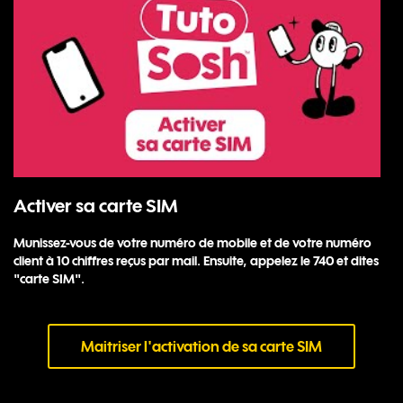
Activer sa carte SIM
Munissez-vous de votre numéro de mobile et de votre numéro
client à 10 chiffres reçus par mail. Ensuite, appelez le 740 et dites
"carte SIM".
Maitriser l'activation de sa carte SIM