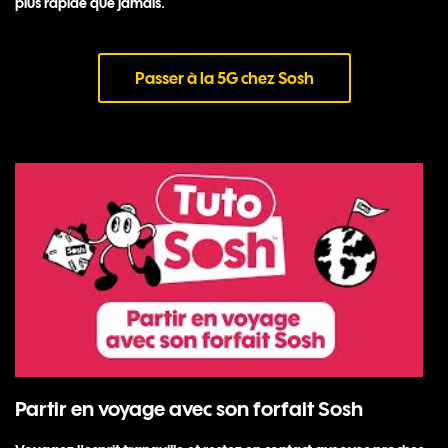
plus rapide que jamais.
Passer à la 5G chez Sosh
Partir en voyage avec son forfait Sosh