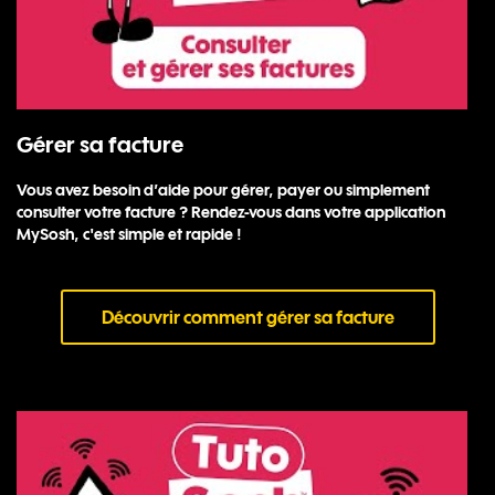
Gérer sa facture
Vous avez besoin d’aide pour gérer, payer ou simplement
consulter votre facture ? Rendez-vous dans votre application
MySosh, c'est simple et rapide !
Découvrir comment gérer sa facture