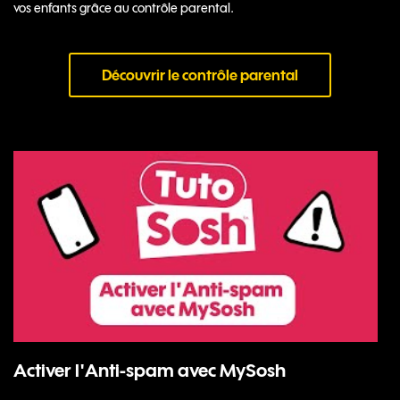
vos enfants grâce au contrôle parental.
Découvrir le contrôle parental
Activer l'Anti-spam avec MySosh