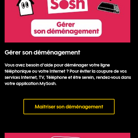
Gérer son déménagement
Vous avez besoin d’aide pour déménager votre ligne
téléphonique ou votre Internet ? Pour éviter la coupure de vos
services Internet, TV, Téléphone et être serein, rendez-vous dans
votre application MySosh.
Maitriser son déménagement