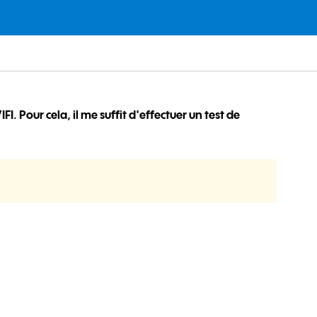
Pour cela, il me suffit d'effectuer un test de